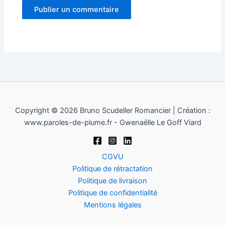
Copyright © 2026 Bruno Scudeller Romancier | Création :
www.paroles-de-plume.fr - Gwenaëlle Le Goff Viard
CGVU
Politique de rétractation
Politique de livraison
Politique de confidentialité
Mentions légales