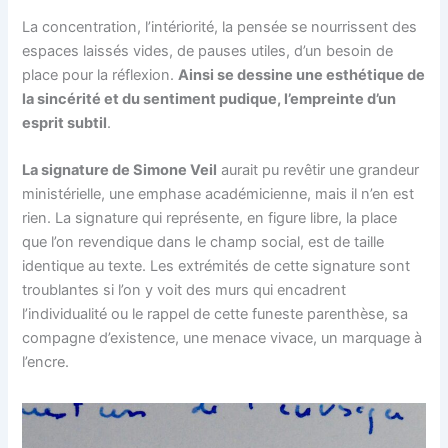
La concentration, l’intériorité, la pensée se nourrissent des
espaces laissés vides, de pauses utiles, d’un besoin de
place pour la réflexion.
Ainsi se dessine une esthétique de
la sincérité et du sentiment pudique, l’empreinte d’un
esprit subtil
.
La signature de Simone Veil
aurait pu revêtir une grandeur
ministérielle, une emphase académicienne, mais il n’en est
rien. La signature qui représente, en figure libre, la place
que l’on revendique dans le champ social, est de taille
identique au texte. Les extrémités de cette signature sont
troublantes si l’on y voit des murs qui encadrent
l’individualité ou le rappel de cette funeste parenthèse, sa
compagne d’existence, une menace vivace, un marquage à
l’encre.