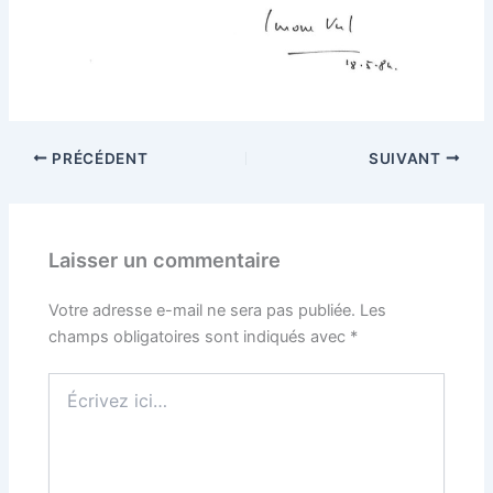
PRÉCÉDENT
SUIVANT
Laisser un commentaire
Votre adresse e-mail ne sera pas publiée.
Les
champs obligatoires sont indiqués avec
*
Écrivez
ici…