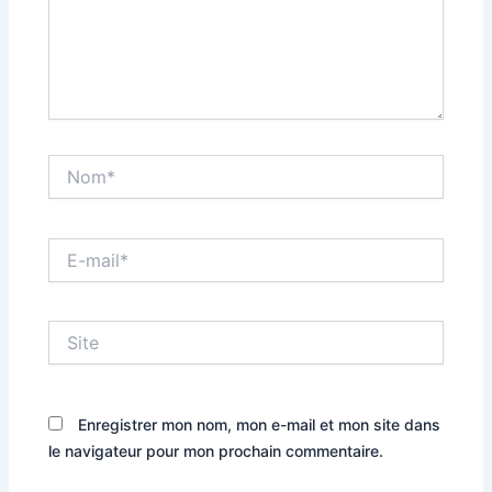
Nom*
E-
mail*
Site
Enregistrer mon nom, mon e-mail et mon site dans
le navigateur pour mon prochain commentaire.