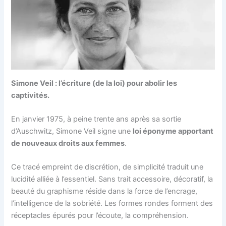
Simone Veil : l’écriture (de la loi) pour abolir les
captivités.
En janvier 1975, à peine trente ans après sa sortie
d’Auschwitz, Simone Veil signe une
loi éponyme apportant
de nouveaux droits aux femmes
.
Ce tracé empreint de discrétion, de simplicité traduit une
lucidité alliée à l’essentiel. Sans trait accessoire, décoratif, la
beauté du graphisme réside dans la force de l’encrage,
l’intelligence de la sobriété. Les formes rondes forment des
réceptacles épurés pour l’écoute, la compréhension.