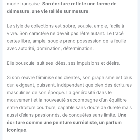
mode française.
Son écriture reflète une forme de
démesure, une vie taillée sur mesure
.
Le style de collections est sobre, souple, ample, facile à
vivre. Son caractère ne devait pas l’être autant. Le tracé
certes libre, ample, souple prend possession de la feuille
avec autorité, domination, détermination.
Elle bouscule, suit ses idées, ses impulsions et désirs.
Si son œuvre féminise ses clientes, son graphisme est plus
dur, exigeant, puissant, indépendant que bien des écritures
masculines de son époque. La générosité dans le
mouvement et la nouveauté s’accompagne d’un équilibre
entre droiture courbure, capable sans doute de dureté mais
aussi d’élans passionnés, de conquêtes sans limite.
Une
écriture comme une peinture surréaliste, un parfum
iconique
.