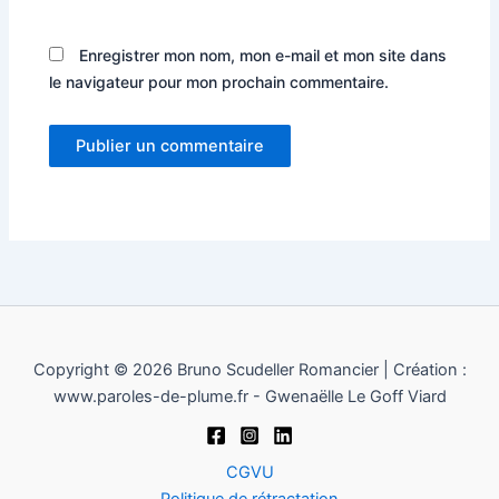
Enregistrer mon nom, mon e-mail et mon site dans
le navigateur pour mon prochain commentaire.
Copyright © 2026 Bruno Scudeller Romancier | Création :
www.paroles-de-plume.fr - Gwenaëlle Le Goff Viard
CGVU