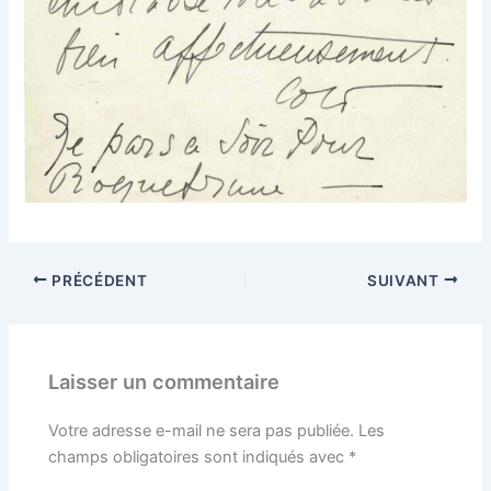
PRÉCÉDENT
SUIVANT
Laisser un commentaire
Votre adresse e-mail ne sera pas publiée.
Les
champs obligatoires sont indiqués avec
*