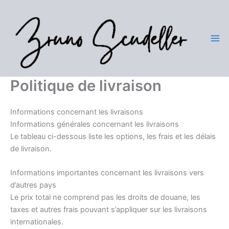
Aller
au
contenu
Politique de livraison
Informations concernant les livraisons
Informations générales concernant les livraisons
Le tableau ci-dessous liste les options, les frais et les délais
de livraison.
Informations importantes concernant les livraisons vers
d’autres pays
Le prix total ne comprend pas les droits de douane, les
taxes et autres frais pouvant s’appliquer sur les livraisons
internationales.